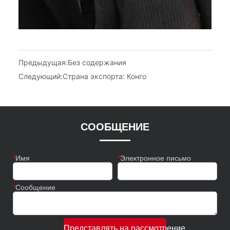
Предыдущая:
Без содержания
Следующий:
Страна экспорта: Конго
СООБЩЕНИЕ
*
Имя
*
Электронное письмо
*
Сообщение
Представлять на рассмотрение