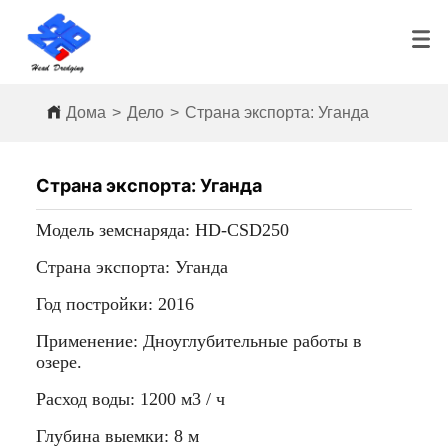
Дома
>
Дело
>
Страна экспорта: Уганда
Страна экспорта: Уганда